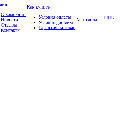
ания
Как купить
О компании
Условия оплаты
+ ЕЩЕ
Новости
Магазины
Условия доставки
Отзывы
Гарантия на товар
Контакты