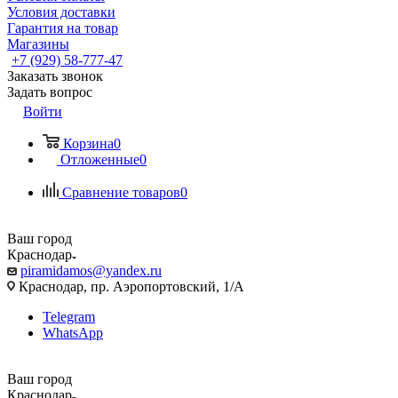
Условия доставки
Гарантия на товар
Магазины
+7 (929) 58-777-47
Заказать звонок
Задать вопрос
Войти
Корзина
0
Отложенные
0
Сравнение товаров
0
Ваш город
Краснодар
piramidamos@yandex.ru
Краснодар, пр. Аэропортовский, 1/А
Telegram
WhatsApp
Ваш город
Краснодар