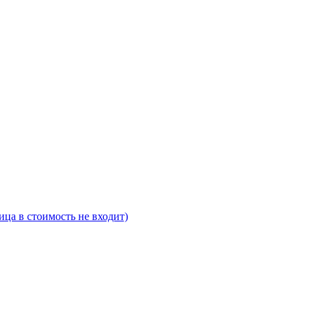
ца в стоимость не входит)