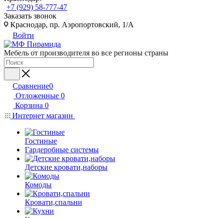
+7 (929) 58-777-47
Заказать звонок
Краснодар, пр. Аэропортовский, 1/А
Войти
Мебель от производителя во все регионы страны
Сравнение
0
Отложенные
0
Корзина
0
Интернет магазин
Гостиные
Гардеробные системы
Детские кровати,наборы
Комоды
Кровати,спальни